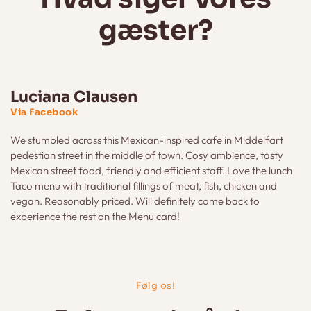
gæster?
Luciana Clausen
Via Facebook
We stumbled across this Mexican-inspired cafe in Middelfart
pedestian street in the middle of town. Cosy ambience, tasty
Mexican street food, friendly and efficient staff. Love the lunch
Taco menu with traditional fillings of meat, fish, chicken and
vegan. Reasonably priced. Will definitely come back to
experience the rest on the Menu card!
Følg os!